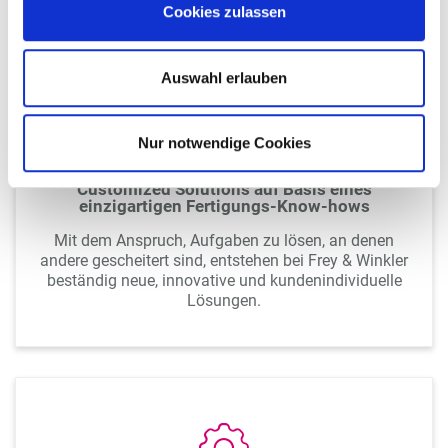
Cookies zulassen
Auswahl erlauben
Nur notwendige Cookies
Customized Solutions auf Basis eines
einzigartigen Fertigungs-Know-hows
Mit dem Anspruch, Aufgaben zu lösen, an denen
andere gescheitert sind, entstehen bei Frey & Winkler
beständig neue, innovative und kundenindividuelle
Lösungen.