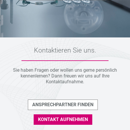
Kontaktieren Sie uns.
Sie haben Fragen oder wollen uns gerne persönlich
kennenlernen? Dann freuen wir uns auf Ihre
Kontaktaufnahme.
ANSPRECHPARTNER FINDEN
KONTAKT AUFNEHMEN