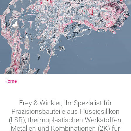
Home
Frey & Winkler, Ihr Spezialist für
Präzisionsbauteile aus Flüssigsilikon
(LSR), thermoplastischen Werkstoffen,
Metallen und Kombinationen (2K) für