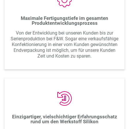
Maximale Fertigungstiefe im gesamten
Produktentwicklungsprozess
Von der Entwicklung bei unseren Kunden bis zur
Serienproduktion bei F&W. Sogar eine verkaufsfähige
Konfektionierung in einer vom Kunden gewünschten
Endverpackung ist möglich, um für unsere Kunden
Zeit und Kosten zu sparen.
Einzigartiger, vielschichtiger Erfahrungsschatz
rund um den Werkstoff Silikon