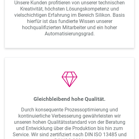
Unsere Kunden profitieren von unserer technischen
Kreativität, höchsten Lösungskompetenz und
vielschichtigen Erfahrung im Bereich Silikon. Basis
hierfür ist das fundierte Wissen unserer
hochqualifizierten Mitarbeiter und ein hoher
Automatisierungsgrad.
Gleichbleibend hohe Qualität.
Durch konsequente Prozessoptimierung und
kontinuierliche Verbesserung gewährleisten wir
unseren hohen Qualitätsstandard von der Beratung
und Entwicklung über die Produktion bis hin zum
Service. Wir sind zertifiziert nach DIN ISO 13485 und