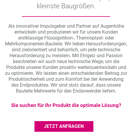
kleinste Baugrößen.
Als innovativer Impulsgeber und Partner auf Augenhöhe
entwickeln und produzieren wir für unsere Kunden
erstklassige Flüssigsilikon-, Thermoplast- oder
Mehrkomponenten-Bauteile. Wir lieben Herausforderungen,
sind zielorientiert und beharrlich, um jede technische
Herausforderung zu meistern. Mit Ehrgeiz und Passion
beschreiten wir auch neue technische Wege, um die
Produkte unserer Kunden proaktiv weiterzuentwickeln und
zu optimieren. Wir leisten einen entscheidenden Beitrag zur
Produktsicherheit und zum Komfort bei der Anwendung
des Endproduktes. Wir sind stolz darauf, dass unsere
Bauteile Mehrwerte für den Endanwender liefern.
Sie suchen für Ihr Produkt die optimale Lösung?
JETZT ANFRAGEN