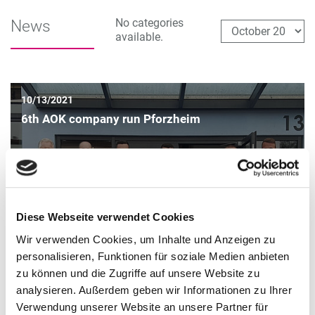
No categories
News
available.
10/13/2021
6th AOK company run Pforzheim
Diese Webseite verwendet Cookies
Wir verwenden Cookies, um Inhalte und Anzeigen zu
personalisieren, Funktionen für soziale Medien anbieten
zu können und die Zugriffe auf unsere Website zu
analysieren. Außerdem geben wir Informationen zu Ihrer
Verwendung unserer Website an unsere Partner für