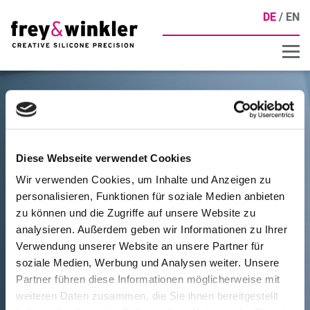
DE
EN
Diese Webseite verwendet Cookies
Wir verwenden Cookies, um Inhalte und Anzeigen zu
personalisieren, Funktionen für soziale Medien anbieten
zu können und die Zugriffe auf unsere Website zu
analysieren. Außerdem geben wir Informationen zu Ihrer
Verwendung unserer Website an unsere Partner für
soziale Medien, Werbung und Analysen weiter. Unsere
Partner führen diese Informationen möglicherweise mit
weiteren Daten zusammen, die Sie ihnen bereitgestellt