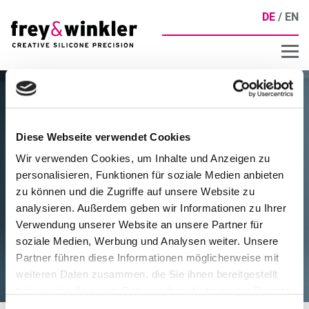
DE
EN
Diese Webseite verwendet Cookies
Wir verwenden Cookies, um Inhalte und Anzeigen zu
personalisieren, Funktionen für soziale Medien anbieten
zu können und die Zugriffe auf unsere Website zu
analysieren. Außerdem geben wir Informationen zu Ihrer
Verwendung unserer Website an unsere Partner für
soziale Medien, Werbung und Analysen weiter. Unsere
Partner führen diese Informationen möglicherweise mit
weiteren Daten zusammen, die Sie ihnen bereitgestellt
haben oder die sie im Rahmen Ihrer Nutzung der Dienste
gesammelt haben.