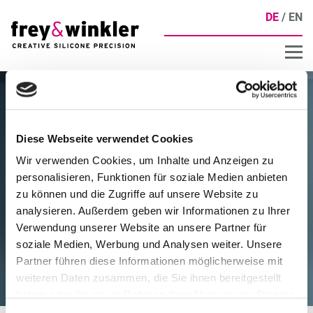
DE
EN
Diese Webseite verwendet Cookies
Wir verwenden Cookies, um Inhalte und Anzeigen zu
personalisieren, Funktionen für soziale Medien anbieten
zu können und die Zugriffe auf unsere Website zu
analysieren. Außerdem geben wir Informationen zu Ihrer
Verwendung unserer Website an unsere Partner für
soziale Medien, Werbung und Analysen weiter. Unsere
Partner führen diese Informationen möglicherweise mit
weiteren Daten zusammen, die Sie ihnen bereitgestellt
haben oder die sie im Rahmen Ihrer Nutzung der Dienste
gesammelt haben.